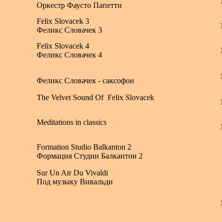
Оркестр Фаусто Папетти
Felix Slovacek 3
Феликс Словачек 3
Felix Slovacek 4
Феликс Словачек 4
Феликс Словачек - саксофон
The Velvet Sound Of Felix Slovacek
Meditations in classics
Formation Studio Balkanton 2
Формация Студии Балкантон 2
Sur Un Air Du Vivaldi
Под музыку Вивальди