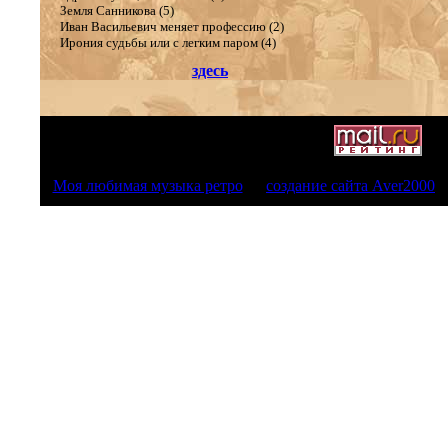
Земля Санникова (5)
Иван Васильевич меняет профессию (2)
Ирония судьбы или с легким паром (4)
здесь
Моя любимая музыка ретро
создание сайта Aver2000